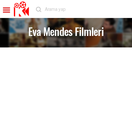
Eva Mendes Filmleri