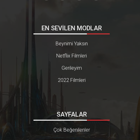
EN SEVİLEN MODLAR
Beynimi Yaksın
Netflix Filmleri
Gerileyim
2022 Filmleri
SAYFALAR
Çok Beğenilenler