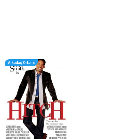
Arkadaş Ortamı