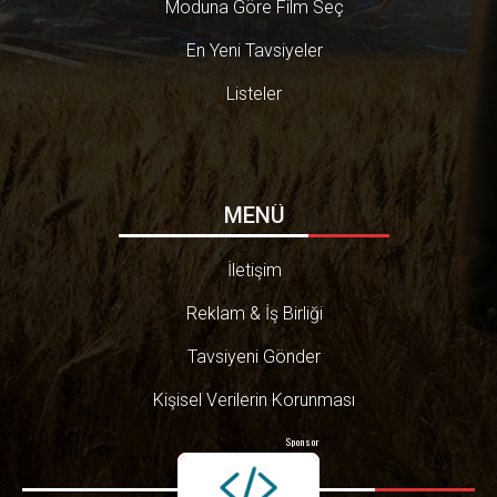
Moduna Göre Film Seç
En Yeni Tavsiyeler
Listeler
MENÜ
İletişim
Reklam & İş Birliği
Tavsiyeni Gönder
Kişisel Verilerin Korunması
Sponsor