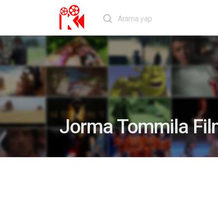
Jorma Tommila Film