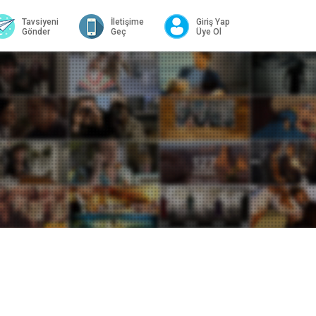
Tavsiyeni
İletişime
Giriş Yap
Gönder
Geç
Üye Ol