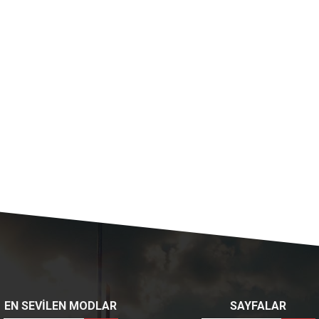
EN SEVİLEN MODLAR
SAYFALAR