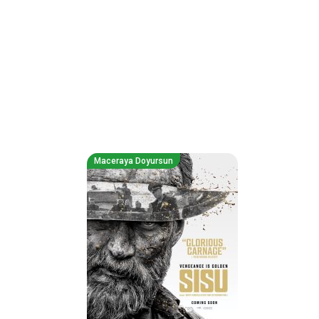
Maceraya Doyursun