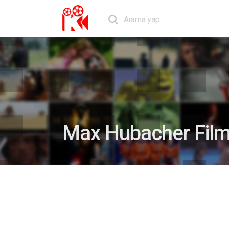
Max Hubacher Filml