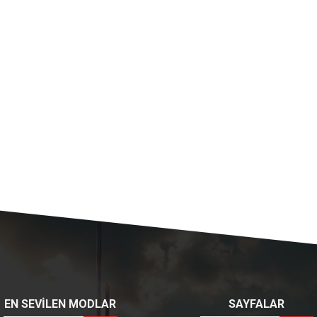
EN SEVİLEN MODLAR
SAYFALAR