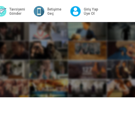
Tavsiyeni
İletişime
Giriş Yap
Gönder
Geç
Üye Ol