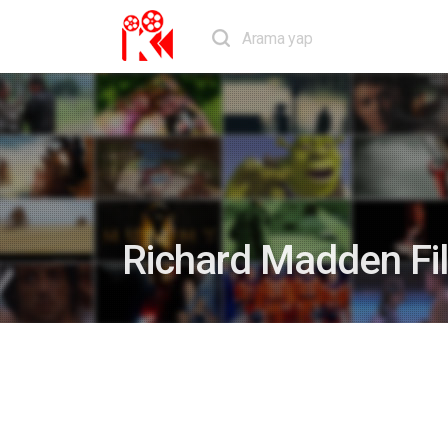
Richard Madden Fil