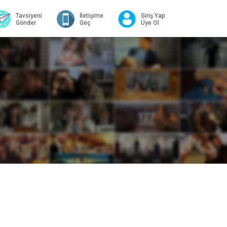
Tavsiyeni
İletişime
Giriş Yap
Gönder
Geç
Üye Ol