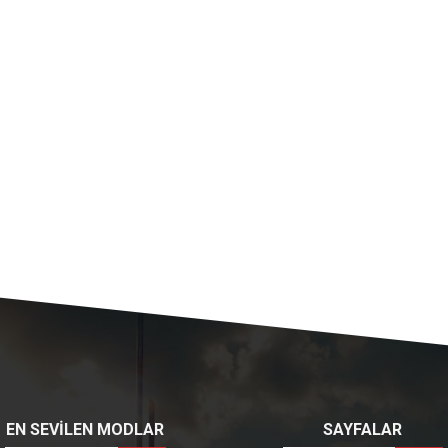
EN SEVİLEN MODLAR
SAYFALAR