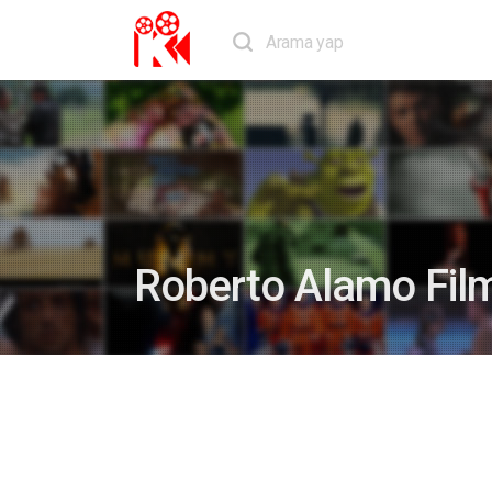
Roberto Alamo Film