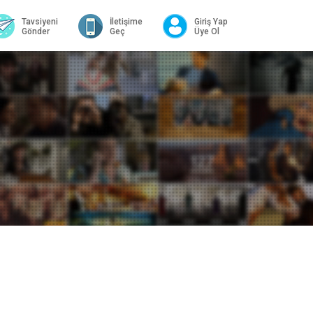
Tavsiyeni
İletişime
Giriş Yap
Gönder
Geç
Üye Ol