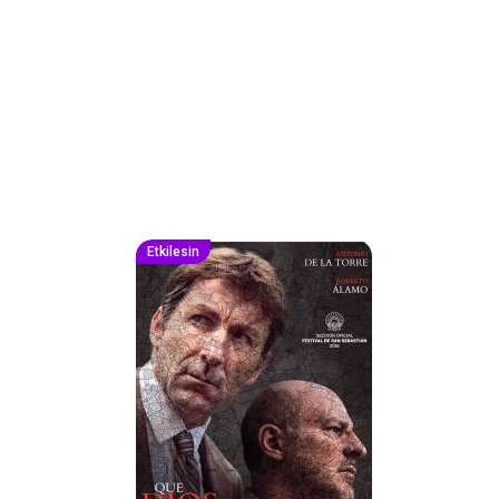
Etkilesin