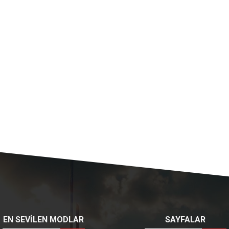
EN SEVİLEN MODLAR
SAYFALAR