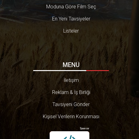
Moduna Göre Film Seç
En Yeni Tavsiyeler
Listeler
MENÜ
İletişim
Reklam & İş Birliği
Tavsiyeni Gönder
Kişisel Verilerin Korunması
Sponsor