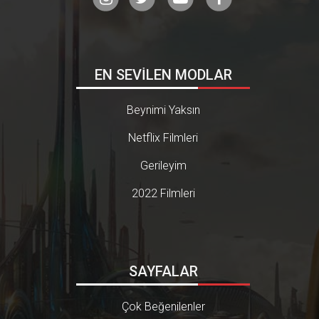
EN SEVİLEN MODLAR
Beynimi Yaksın
Netflix Filmleri
Gerileyim
2022 Filmleri
SAYFALAR
Çok Beğenilenler