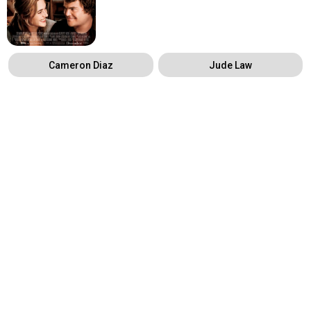
Cameron Diaz
Jude Law