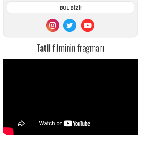
BUL BİZİ!
Tatil
filminin fragmanı