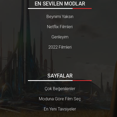
EN SEVİLEN MODLAR
Beynimi Yaksın
Netflix Filmleri
Gerileyim
2022 Filmleri
SAYFALAR
Çok Beğenilenler
Moduna Göre Film Seç
En Yeni Tavsiyeler