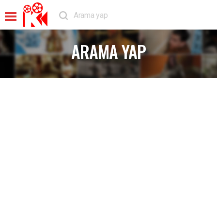
ARAMA YAP