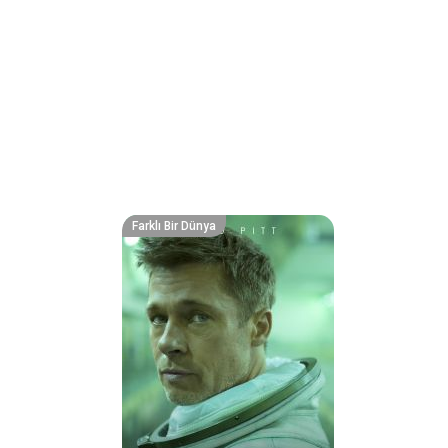
Farklı Bir Dünya