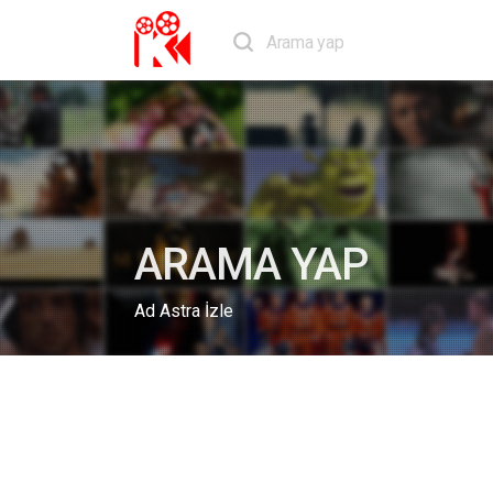
ARAMA YAP
Ad Astra İzle