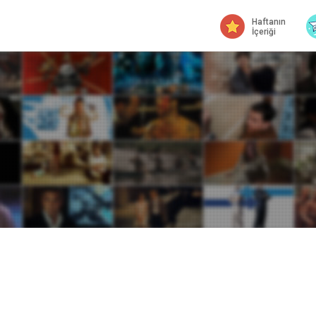
Haftanın
İçeriği