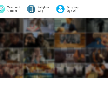
Tavsiyeni
İletişime
Giriş Yap
Gönder
Geç
Üye Ol