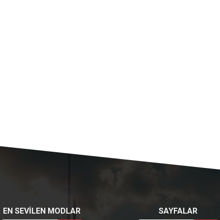
EN SEVİLEN MODLAR
SAYFALAR