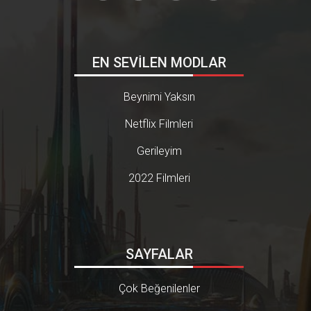
EN SEVİLEN MODLAR
Beynimi Yaksın
Netflix Filmleri
Gerileyim
2022 Filmleri
SAYFALAR
Çok Beğenilenler