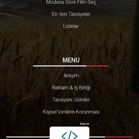
Moduna Göre Film Seç
En Yeni Tavsiyeler
Listeler
MENÜ
İletişim
Reklam & İş Birliği
Tavsiyeni Gönder
Kişisel Verilerin Korunması
Sponsor