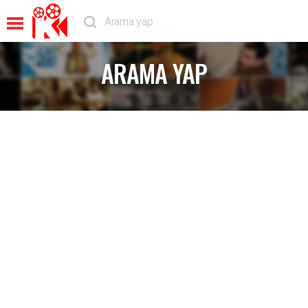
ARAMA YAP