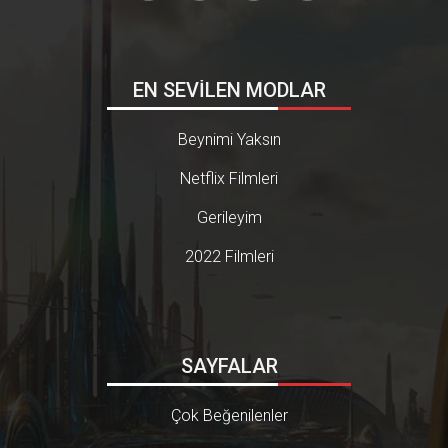
EN SEVİLEN MODLAR
Beynimi Yaksın
Netflix Filmleri
Gerileyim
2022 Filmleri
SAYFALAR
Çok Beğenilenler