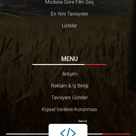
Moduna Göre Film Seç
En Yeni Tavsiyeler
Listeler
MENÜ
İletişim
Reklam & İş Birliği
Tavsiyeni Gönder
Kişisel Verilerin Korunması
Sponsor