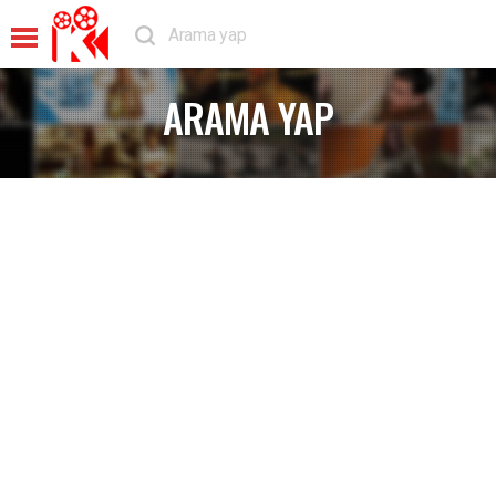
ARAMA YAP