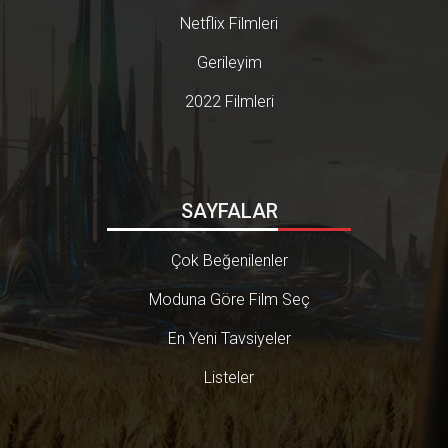
Netflix Filmleri
Gerileyim
2022 Filmleri
SAYFALAR
Çok Beğenilenler
Moduna Göre Film Seç
En Yeni Tavsiyeler
Listeler