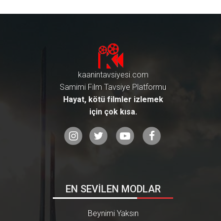
kaanintavsiyesi.com
Samimi Film Tavsiye Platformu
Hayat, kötü filmler izlemek
için çok kısa.
EN SEVİLEN MODLAR
Beynimi Yaksın