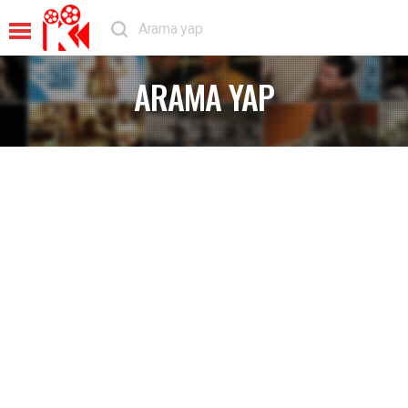
ARAMA YAP