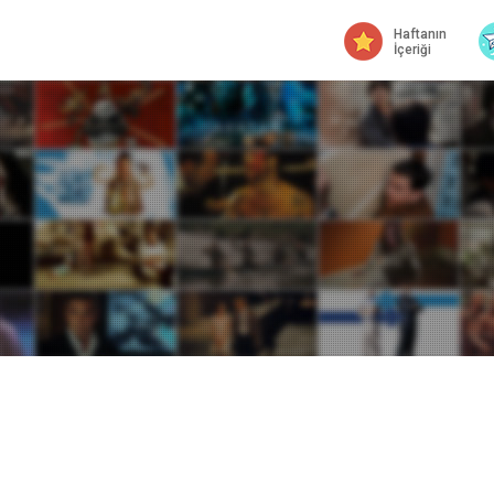
Haftanın
İçeriği