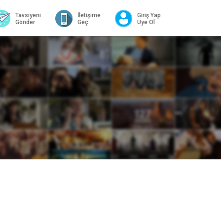
Tavsiyeni
İletişime
Giriş Yap
Gönder
Geç
Üye Ol