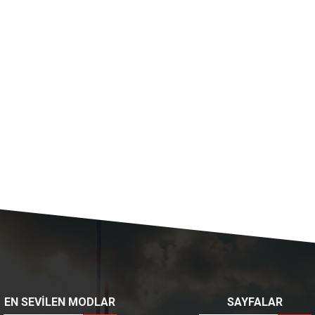
EN SEVİLEN MODLAR
SAYFALAR