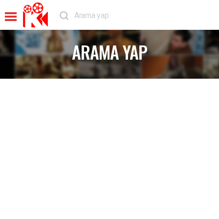
ARAMA YAP