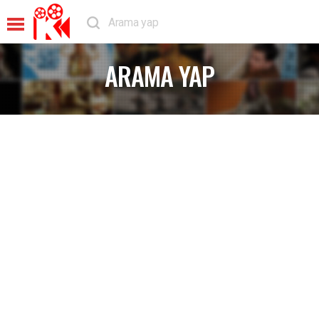
ARAMA YAP