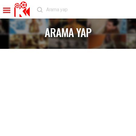
ARAMA YAP