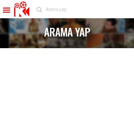
ARAMA YAP