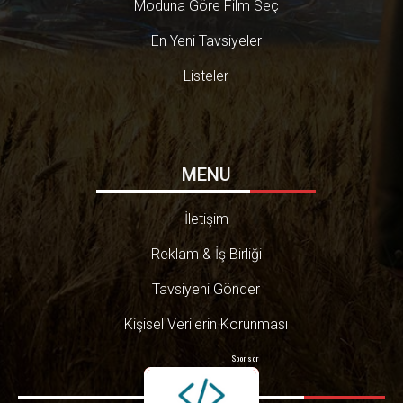
Moduna Göre Film Seç
En Yeni Tavsiyeler
Listeler
MENÜ
İletişim
Reklam & İş Birliği
Tavsiyeni Gönder
Kişisel Verilerin Korunması
Sponsor