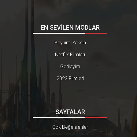
EN SEVİLEN MODLAR
Beynimi Yaksın
Netflix Filmleri
Gerileyim
2022 Filmleri
SAYFALAR
Çok Beğenilenler