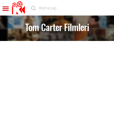
Tom Carter Filmleri