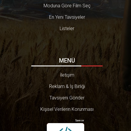
Moduna Göre Film Seç
En Yeni Tavsiyeler
Listeler
MENÜ
İletişim
Reklam & İş Birliği
Tavsiyeni Gönder
Kişisel Verilerin Korunması
Sponsor