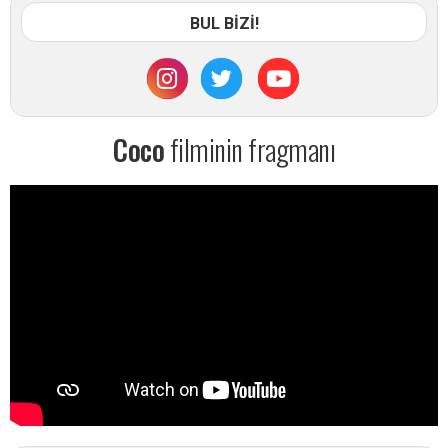
BUL BİZİ!
Coco
filminin fragmanı