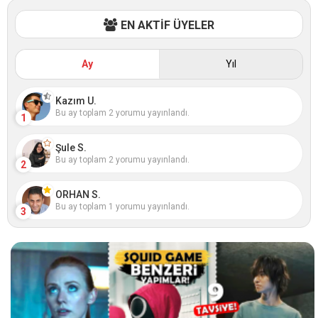
EN AKTİF ÜYELER
Ay
Yıl
Kazım U.
Bu ay toplam 2 yorumu yayınlandı.
1
Şule S.
Bu ay toplam 2 yorumu yayınlandı.
2
ORHAN S.
Bu ay toplam 1 yorumu yayınlandı.
3