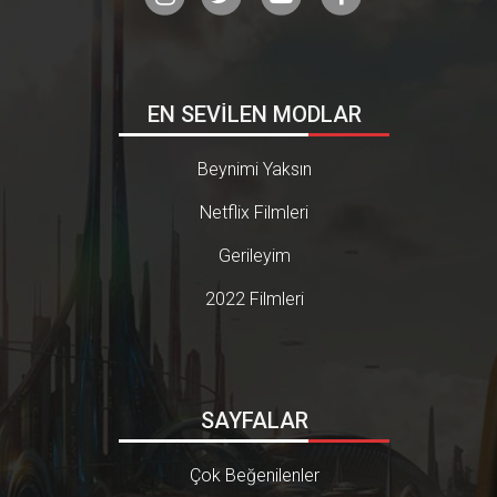
EN SEVİLEN MODLAR
Beynimi Yaksın
Netflix Filmleri
Gerileyim
2022 Filmleri
SAYFALAR
Çok Beğenilenler