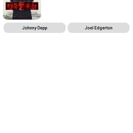
Johnny Depp
Joel Edgerton