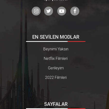
EN SEVİLEN MODLAR
Beynimi Yaksın
Netflix Filmleri
Gerileyim
2022 Filmleri
SAYFALAR