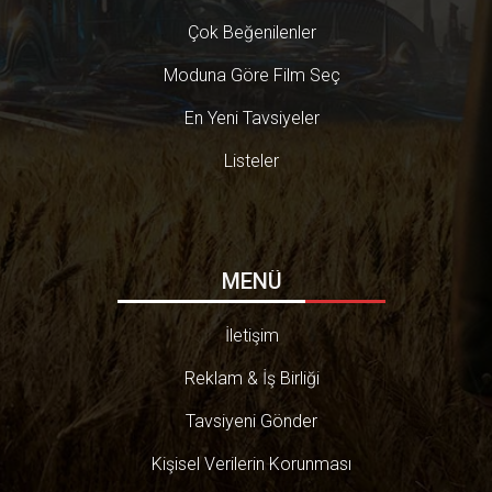
Çok Beğenilenler
Moduna Göre Film Seç
En Yeni Tavsiyeler
Listeler
MENÜ
İletişim
Reklam & İş Birliği
Tavsiyeni Gönder
Kişisel Verilerin Korunması