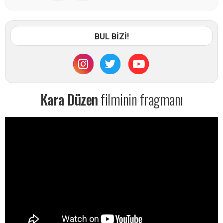
BUL BİZİ!
Kara Düzen
filminin fragmanı