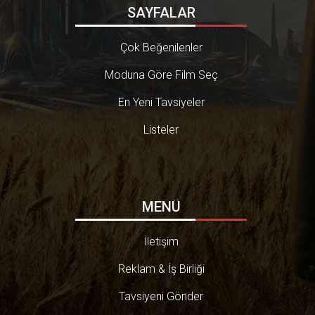
SAYFALAR
Çok Beğenilenler
Moduna Göre Film Seç
En Yeni Tavsiyeler
Listeler
MENÜ
İletişim
Reklam & İş Birliği
Tavsiyeni Gönder