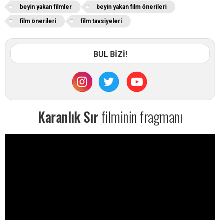
beyin yakan filmler
beyin yakan film önerileri
film önerileri
film tavsiyeleri
BUL BİZİ!
Karanlık Sır
filminin fragmanı