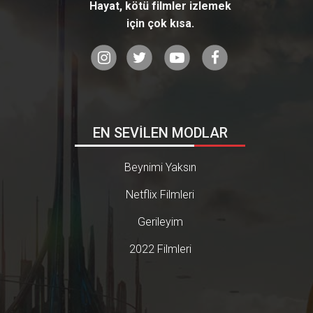
Hayat, kötü filmler izlemek
için çok kısa.
EN SEVİLEN MODLAR
Beynimi Yaksın
Netflix Filmleri
Gerileyim
2022 Filmleri