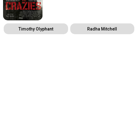
Timothy Olyphant
Radha Mitchell