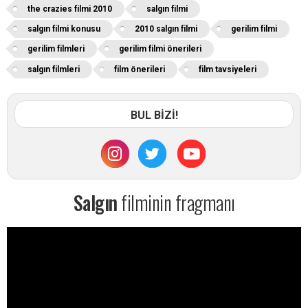
the crazies filmi 2010
salgın filmi
salgın filmi konusu
2010 salgın filmi
gerilim filmi
gerilim filmleri
gerilim filmi önerileri
salgın filmleri
film önerileri
film tavsiyeleri
BUL BİZİ!
Salgın
filminin fragmanı