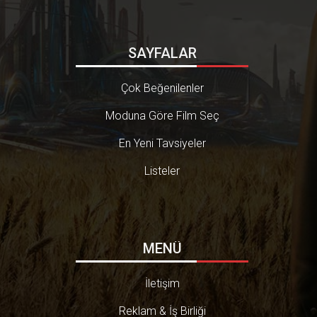
SAYFALAR
Çok Beğenilenler
Moduna Göre Film Seç
En Yeni Tavsiyeler
Listeler
MENÜ
İletişim
Reklam & İş Birliği