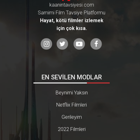
kaanintavsiyesi.com
Samimi Film Tavsiye Platformu
Hayat, kötü filmler izlemek
için çok kısa.
EN SEVİLEN MODLAR
Beynimi Yaksın
Netflix Filmleri
Gerileyim
2022 Filmleri