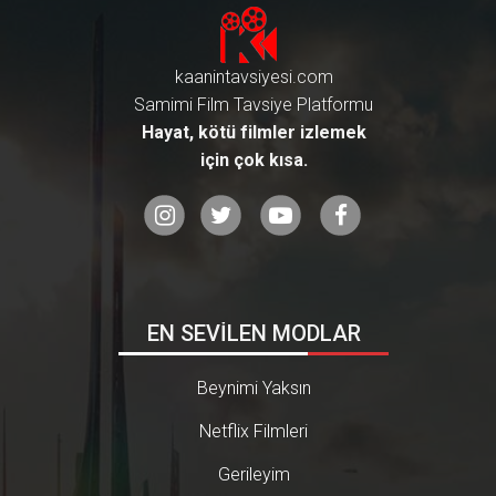
kaanintavsiyesi.com
Samimi Film Tavsiye Platformu
Hayat, kötü filmler izlemek
için çok kısa.
EN SEVİLEN MODLAR
Beynimi Yaksın
Netflix Filmleri
Gerileyim