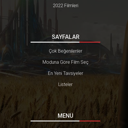
2022 Filmleri
SAYFALAR
Çok Beğenilenler
Moduna Göre Film Seç
En Yeni Tavsiyeler
Listeler
MENÜ