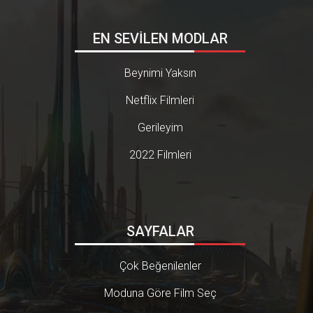
EN SEVİLEN MODLAR
Beynimi Yaksın
Netflix Filmleri
Gerileyim
2022 Filmleri
SAYFALAR
Çok Beğenilenler
Moduna Göre Film Seç