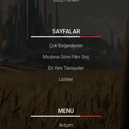
SAYFALAR
Çok Beğenilenler
Moduna Göre Film Seç
En Yeni Tavsiyeler
Listeler
MENÜ
İletişim