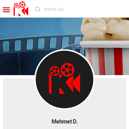
Mehmet D.