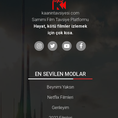
kaanintavsiyesi.com
Samimi Film Tavsiye Platformu
Hayat, kötü filmler izlemek
için çok kısa.
EN SEVİLEN MODLAR
Beynimi Yaksın
Netflix Filmleri
Gerileyim
2022 Filmleri