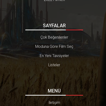
SAYFALAR
Çok Beğenilenler
Moduna Göre Film Seç
En Yeni Tavsiyeler
Listeler
MENÜ
İletişim