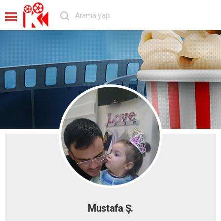
Mustafa Ş.