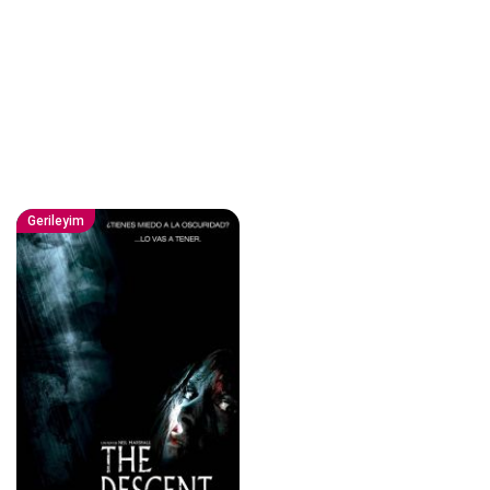
Gerileyim