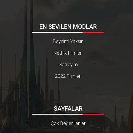
EN SEVİLEN MODLAR
Beynimi Yaksın
Netflix Filmleri
Gerileyim
2022 Filmleri
SAYFALAR
Çok Beğenilenler