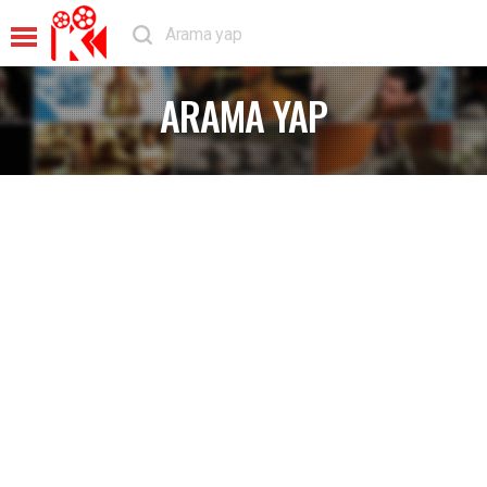
ARAMA YAP