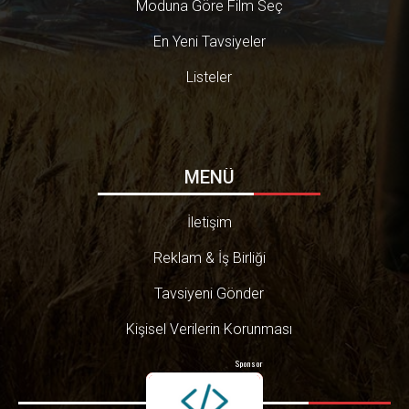
Moduna Göre Film Seç
En Yeni Tavsiyeler
Listeler
MENÜ
İletişim
Reklam & İş Birliği
Tavsiyeni Gönder
Kişisel Verilerin Korunması
Sponsor