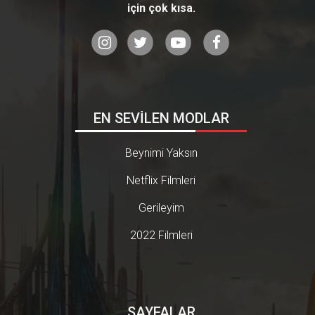
için çok kısa.
EN SEVİLEN MODLAR
Beynimi Yaksın
Netflix Filmleri
Gerileyim
2022 Filmleri
SAYFALAR