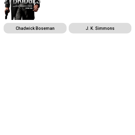
Chadwick Boseman
J. K. Simmons