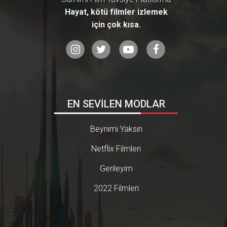
Hayat, kötü filmler izlemek
için çok kısa.
EN SEVİLEN MODLAR
Beynimi Yaksın
Netflix Filmleri
Gerileyim
2022 Filmleri