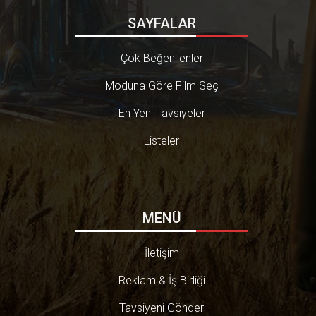
SAYFALAR
Çok Beğenilenler
Moduna Göre Film Seç
En Yeni Tavsiyeler
Listeler
MENÜ
İletişim
Reklam & İş Birliği
Tavsiyeni Gönder