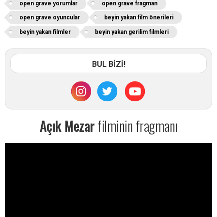
open grave yorumlar
open grave fragman
open grave oyuncular
beyin yakan film önerileri
beyin yakan filmler
beyin yakan gerilim filmleri
BUL BİZİ!
Açık Mezar
filminin fragmanı