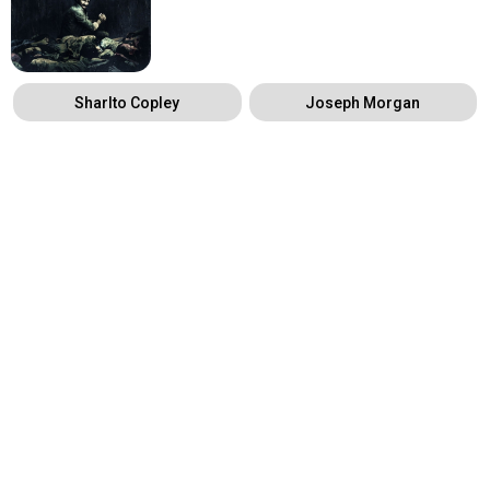
Sharlto Copley
Joseph Morgan