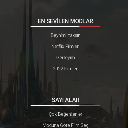
EN SEVİLEN MODLAR
Beynimi Yaksın
Netflix Filmleri
Gerileyim
2022 Filmleri
SAYFALAR
Çok Beğenilenler
Moduna Göre Film Seç