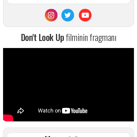
Don't Look Up
filminin fragmanı