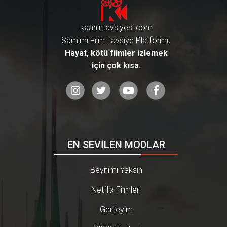
kaanintavsiyesi.com
Samimi Film Tavsiye Platformu
Hayat, kötü filmler izlemek
için çok kısa.
EN SEVİLEN MODLAR
Beynimi Yaksın
Netflix Filmleri
Gerileyim