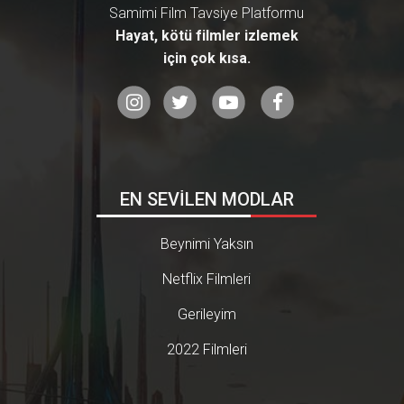
Samimi Film Tavsiye Platformu
Hayat, kötü filmler izlemek
için çok kısa.
EN SEVİLEN MODLAR
Beynimi Yaksın
Netflix Filmleri
Gerileyim
2022 Filmleri