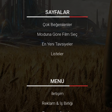
SAYFALAR
Çok Beğenilenler
Moduna Göre Film Seç
En Yeni Tavsiyeler
Listeler
MENÜ
İletişim
Reklam & İş Birliği