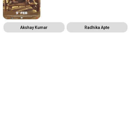
Akshay Kumar
Radhika Apte