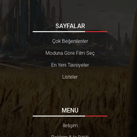
SAYFALAR
Çok Beğenilenler
Moduna Göre Film Seç
En Yeni Tavsiyeler
Listeler
MENÜ
İletişim