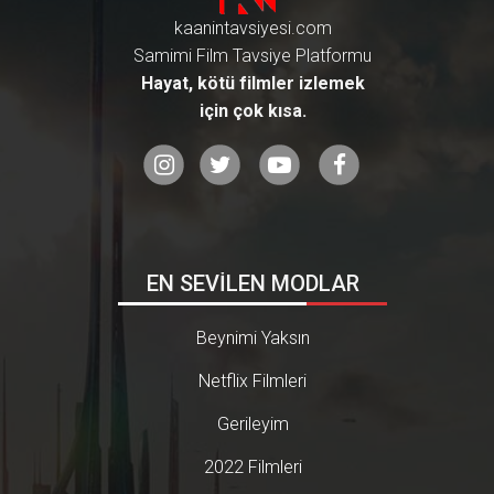
kaanintavsiyesi.com
Samimi Film Tavsiye Platformu
Hayat, kötü filmler izlemek
için çok kısa.
EN SEVİLEN MODLAR
Beynimi Yaksın
Netflix Filmleri
Gerileyim
2022 Filmleri