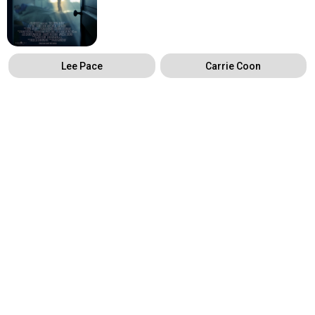
Lee Pace
Carrie Coon