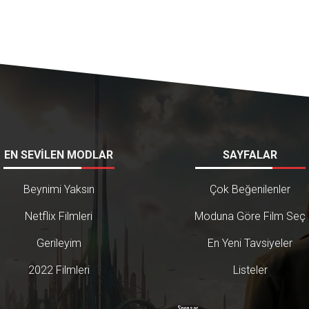
EN SEVİLEN MODLAR
SAYFALAR
Beynimi Yaksın
Çok Beğenilenler
Netflix Filmleri
Moduna Göre Film Seç
Gerileyim
En Yeni Tavsiyeler
2022 Filmleri
Listeler
Sponsor