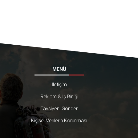
MENÜ
İletişim
Reklam & İş Birliği
Tavsiyeni Gönder
Kişisel Verilerin Korunması