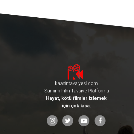
kaanintavsiyesi.com
Samimi Film Tavsiye Platformu
Hayat, kötü filmler izlemek
için çok kısa.