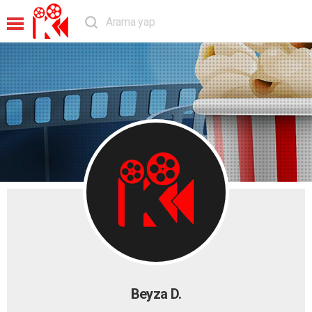
Beyza D.