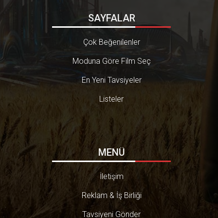
SAYFALAR
Çok Beğenilenler
Moduna Göre Film Seç
En Yeni Tavsiyeler
Listeler
MENÜ
İletişim
Reklam & İş Birliği
Tavsiyeni Gönder