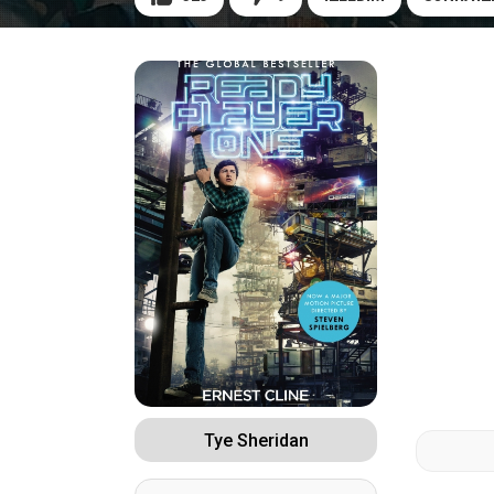
Tye Sheridan