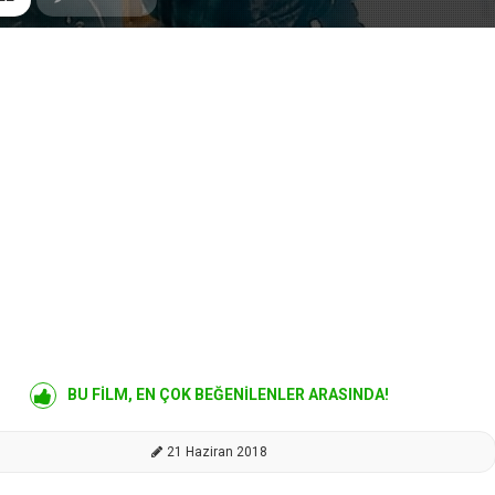
BU FİLM, EN ÇOK BEĞENİLENLER ARASINDA!
21 Haziran 2018