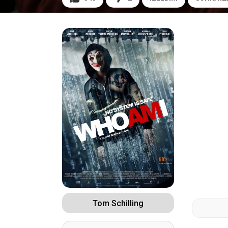
Tom Schilling