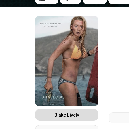
Blake Lively