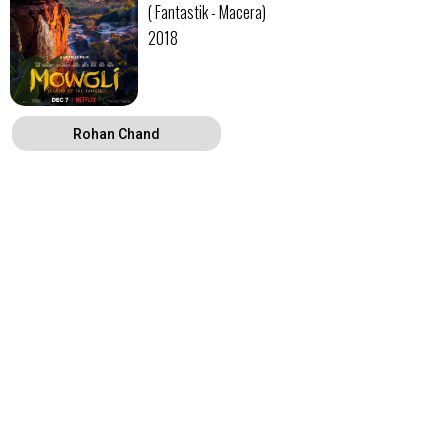
( Fantastik - Macera)
2018
Rohan Chand