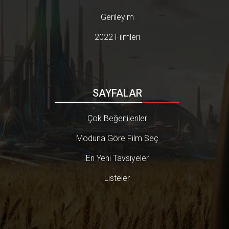
Gerileyim
2022 Filmleri
SAYFALAR
Çok Beğenilenler
Moduna Göre Film Seç
En Yeni Tavsiyeler
Listeler