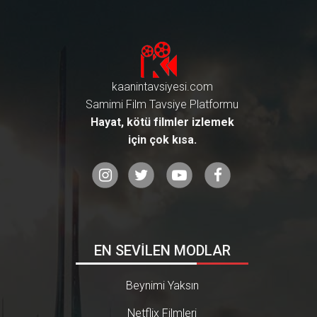
kaanintavsiyesi.com
Samimi Film Tavsiye Platformu
Hayat, kötü filmler izlemek
için çok kısa.
EN SEVİLEN MODLAR
Beynimi Yaksın
Netflix Filmleri