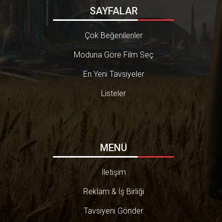
SAYFALAR
Çok Beğenilenler
Moduna Göre Film Seç
En Yeni Tavsiyeler
Listeler
MENÜ
İletişim
Reklam & İş Birliği
Tavsiyeni Gönder