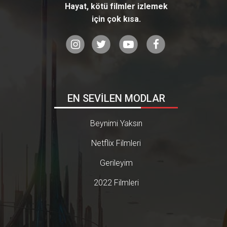
Hayat, kötü filmler izlemek
için çok kısa.
EN SEVİLEN MODLAR
Beynimi Yaksın
Netflix Filmleri
Gerileyim
2022 Filmleri