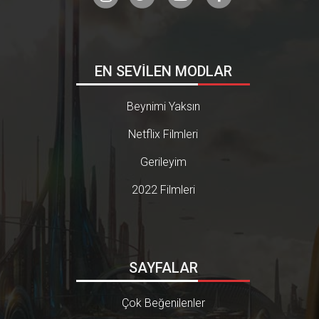
EN SEVİLEN MODLAR
Beynimi Yaksın
Netflix Filmleri
Gerileyim
2022 Filmleri
SAYFALAR
Çok Beğenilenler