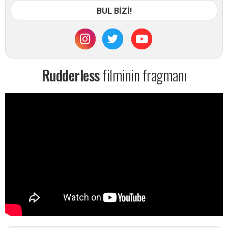
BUL BİZİ!
Rudderless
filminin fragmanı