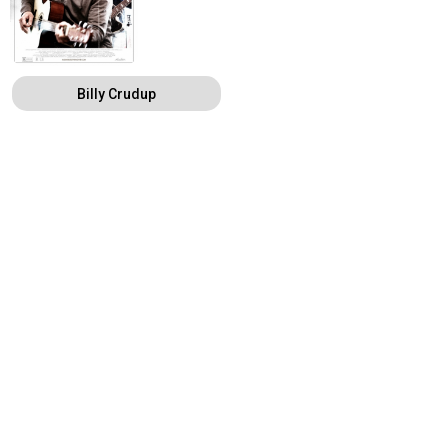
Billy Crudup