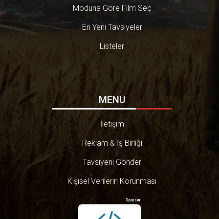
Moduna Göre Film Seç
En Yeni Tavsiyeler
Listeler
MENÜ
İletişim
Reklam & İş Birliği
Tavsiyeni Gönder
Kişisel Verilerin Korunması
Sponsor