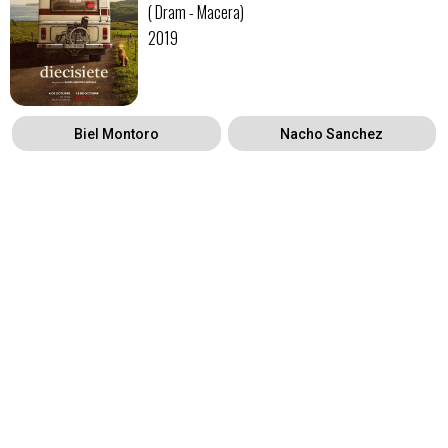
( Dram - Macera)
2019
Biel Montoro
Nacho Sanchez