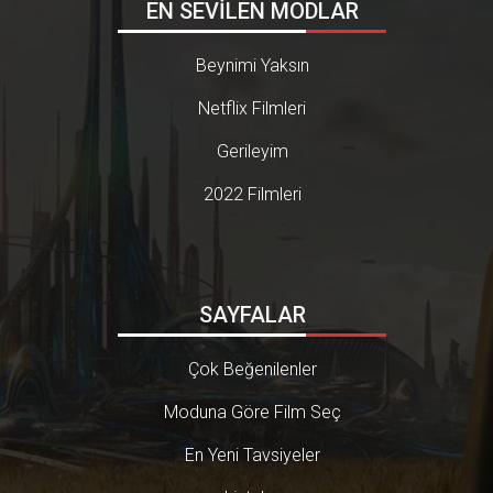
EN SEVİLEN MODLAR
Beynimi Yaksın
Netflix Filmleri
Gerileyim
2022 Filmleri
SAYFALAR
Çok Beğenilenler
Moduna Göre Film Seç
En Yeni Tavsiyeler