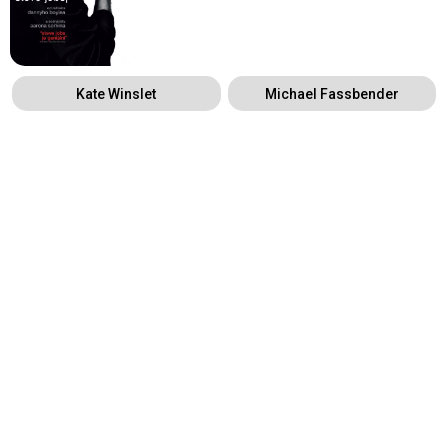
Kate Winslet
Michael Fassbender