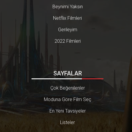
Beynimi Yaksın
Netflix Filmleri
Gerileyim
2022 Filmleri
SAYFALAR
Çok Beğenilenler
Moduna Göre Film Seç
En Yeni Tavsiyeler
Listeler