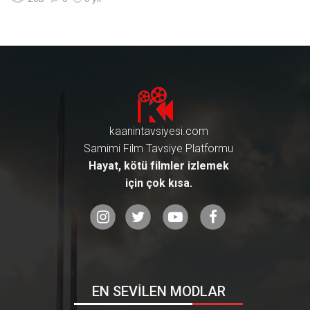
kaanintavsiyesi.com
Samimi Film Tavsiye Platformu
Hayat, kötü filmler izlemek
için çok kısa.
EN SEVİLEN MODLAR