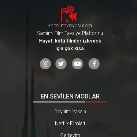
kaanintavsiyesi.com
Samimi Film Tavsiye Platformu
Hayat, kötü filmler izlemek
için çok kısa.
EN SEVİLEN MODLAR
Beynimi Yaksın
Netflix Filmleri
Gerileyim