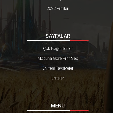
2022 Filmleri
SAYFALAR
Çok Beğenilenler
Moduna Göre Film Seç
En Yeni Tavsiyeler
Listeler
MENÜ