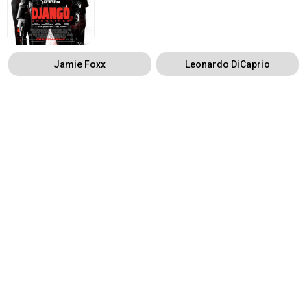
Jamie Foxx
Leonardo DiCaprio