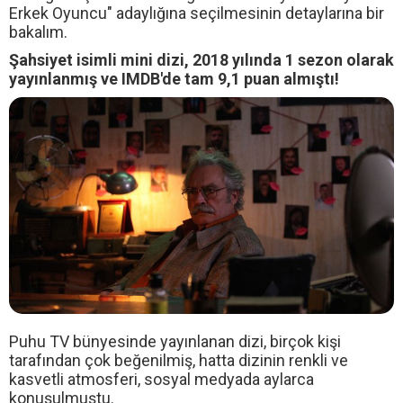
Erkek Oyuncu" adaylığına seçilmesinin detaylarına bir
bakalım.
Şahsiyet isimli mini dizi, 2018 yılında 1 sezon olarak
yayınlanmış ve IMDB'de tam 9,1 puan almıştı!
Puhu TV bünyesinde yayınlanan dizi, birçok kişi
tarafından çok beğenilmiş, hatta dizinin renkli ve
kasvetli atmosferi, sosyal medyada aylarca
konuşulmuştu.