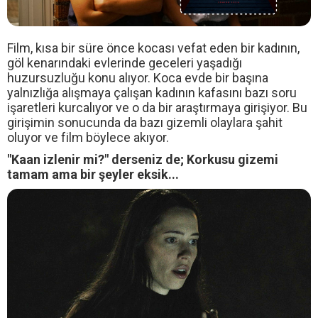
Film, kısa bir süre önce kocası vefat eden bir kadının,
göl kenarındaki evlerinde geceleri yaşadığı
huzursuzluğu konu alıyor. Koca evde bir başına
yalnızlığa alışmaya çalışan kadının kafasını bazı soru
işaretleri kurcalıyor ve o da bir araştırmaya girişiyor. Bu
girişimin sonucunda da bazı gizemli olaylara şahit
oluyor ve film böylece akıyor.
"Kaan izlenir mi?" derseniz de; Korkusu gizemi
tamam ama bir şeyler eksik...