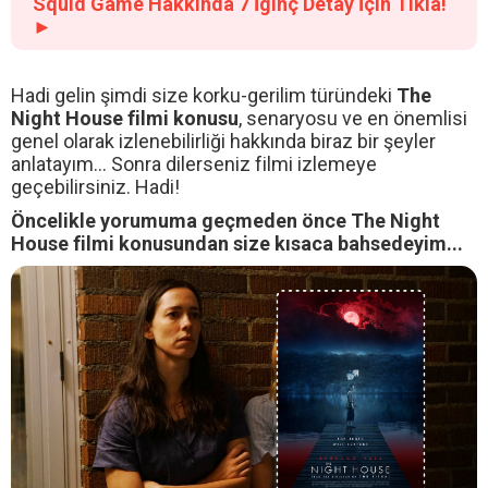
Squid Game Hakkında 7 İginç Detay İçin Tıkla!
►
Hadi gelin şimdi size korku-gerilim türündeki
The
Night House filmi konusu
, senaryosu ve en önemlisi
genel olarak izlenebilirliği hakkında biraz bir şeyler
anlatayım... Sonra dilerseniz filmi izlemeye
geçebilirsiniz. Hadi!
Öncelikle yorumuma geçmeden önce The Night
House filmi konusundan size kısaca bahsedeyim...