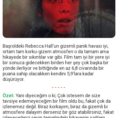
Başroldeki Rebecca Hall'un gizemli panik havası iyi,
ortam tam korku-gizem atmosferi o da tamam ama
hikayede bir sıkıntılar var gibi. Film tam iyi bir yere iyi
bir sonuca gidecekken birden her şey çok başka bir
yönde ilerliyor ve bittiğinde en az 6,8 civarında bir
puana sahip olacakken kendini 5,9'lara kadar
düşürüyor.
- - - - -
Özet:
Yani diyeceğim o ki; Çok istesem de size
tavsiye edemeyeceğim bir film oldu bu, fakat çok da
izlenemez değil. Biraz korkayım, biraz da gizemli bi
atmosfere dalayım derseniz bir göz atabilirsiniz, fakat
izleyeceğiniz şeyin temelindeki hikayenin sağlam