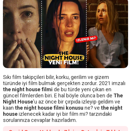
Sıkı film takipçileri bilir, korku, gerilim ve gizem
türünde iyi film bulmak gerçekten zordur. 2021 imzalı
the night house filmi
de bu türde yeni çıkan en
güncel filmlerden biri. E hal böyle olunca ben de
The
Night House
'u az önce bir çırpıda izleyip geldim ve
kaan
the night house filmi konusu
ne? ve
the night
house
izlenecek kadar iyi bir film mi? tarzındaki
sorularınıza cevaplar hazırladım.