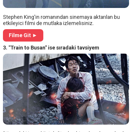
Stephen King'in romanından sinemaya aktarılan bu
etkileyici filmi de mutlaka izlemelisiniz.
Filme Git ►
3. "Train to Busan" ise sıradaki tavsiyem