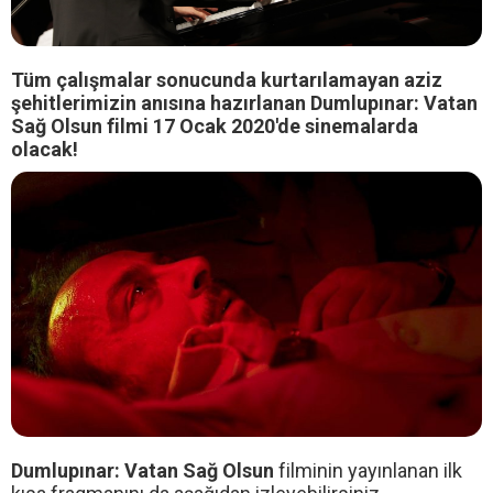
Tüm çalışmalar sonucunda kurtarılamayan aziz
şehitlerimizin anısına hazırlanan Dumlupınar: Vatan
Sağ Olsun filmi 17 Ocak 2020'de sinemalarda
olacak!
Dumlupınar: Vatan Sağ Olsun
filminin yayınlanan ilk