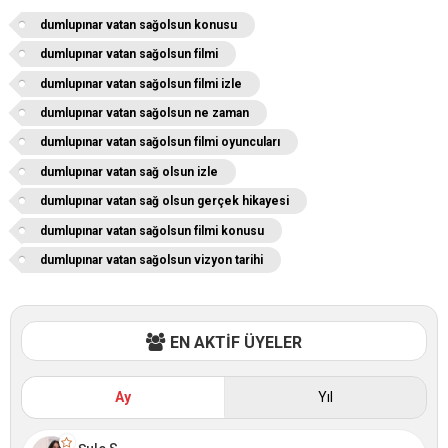
dumlupınar vatan sağolsun konusu
dumlupınar vatan sağolsun filmi
dumlupınar vatan sağolsun filmi izle
dumlupınar vatan sağolsun ne zaman
dumlupınar vatan sağolsun filmi oyuncuları
dumlupınar vatan sağ olsun izle
dumlupınar vatan sağ olsun gerçek hikayesi
dumlupınar vatan sağolsun filmi konusu
dumlupınar vatan sağolsun vizyon tarihi
EN AKTİF ÜYELER
Ay
Yıl