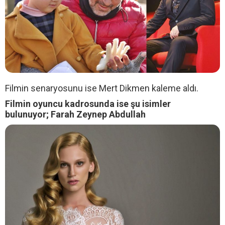
Filmin senaryosunu ise Mert Dikmen kaleme aldı.
Filmin oyuncu kadrosunda ise şu isimler
bulunuyor; Farah Zeynep Abdullah