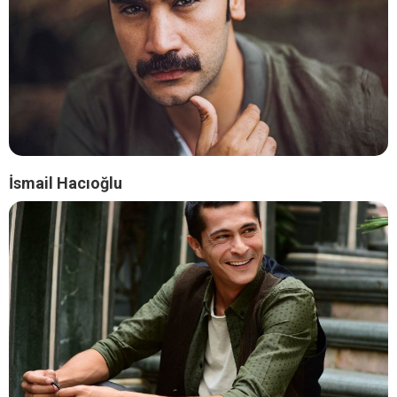
İsmail Hacıoğlu