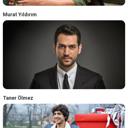
Murat Yıldırım
Taner Ölmez