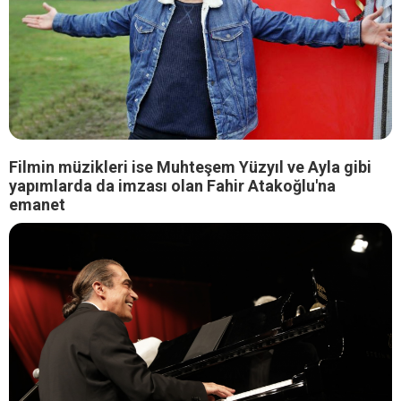
Filmin müzikleri ise Muhteşem Yüzyıl ve Ayla gibi
yapımlarda da imzası olan Fahir Atakoğlu'na
emanet