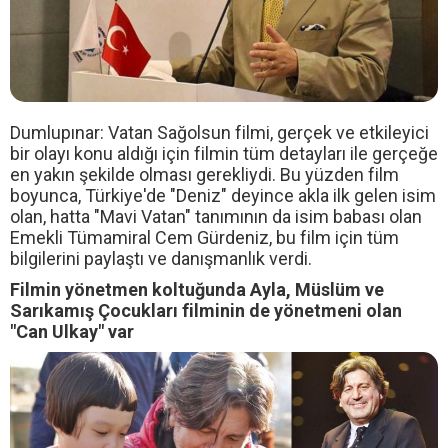
Dumlupınar: Vatan Sağolsun filmi, gerçek ve etkileyici
bir olayı konu aldığı için filmin tüm detayları ile gerçeğe
en yakın şekilde olması gerekliydi. Bu yüzden film
boyunca, Türkiye'de "Deniz" deyince akla ilk gelen isim
olan, hatta "Mavi Vatan" tanımının da isim babası olan
Emekli Tümamiral Cem Gürdeniz, bu film için tüm
bilgilerini paylaştı ve danışmanlık verdi.
Filmin yönetmen koltuğunda Ayla, Müslüm ve
Sarıkamış Çocukları filminin de yönetmeni olan
"Can Ulkay" var