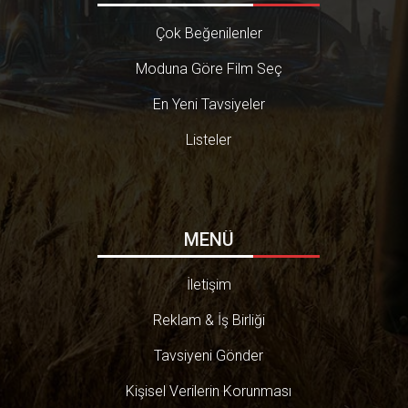
Çok Beğenilenler
Moduna Göre Film Seç
En Yeni Tavsiyeler
Listeler
MENÜ
İletişim
Reklam & İş Birliği
Tavsiyeni Gönder
Kişisel Verilerin Korunması