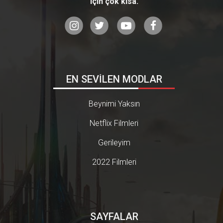
için çok kısa.
EN SEVİLEN MODLAR
Beynimi Yaksın
Netflix Filmleri
Gerileyim
2022 Filmleri
SAYFALAR