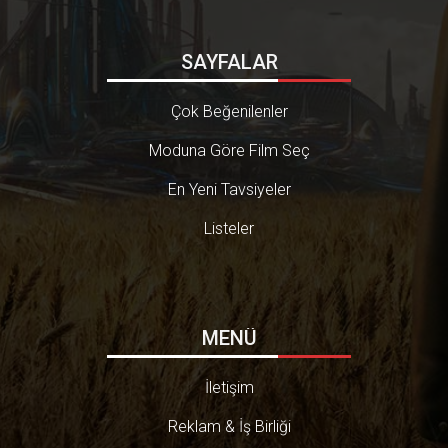
SAYFALAR
Çok Beğenilenler
Moduna Göre Film Seç
En Yeni Tavsiyeler
Listeler
MENÜ
İletişim
Reklam & İş Birliği