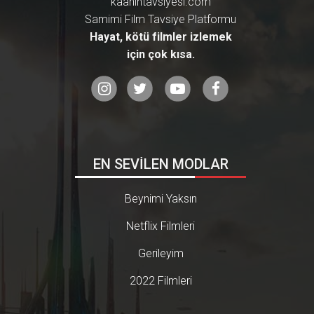
kaanintavsiyesi.com
Samimi Film Tavsiye Platformu
Hayat, kötü filmler izlemek
için çok kısa.
EN SEVİLEN MODLAR
Beynimi Yaksın
Netflix Filmleri
Gerileyim
2022 Filmleri